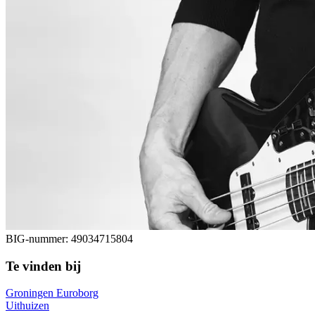
BIG-nummer:
49034715804
Te vinden bij
Groningen Euroborg
Uithuizen