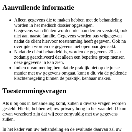
Aanvullende informatie
Alleen gegevens die te maken hebben met de behandeling
worden in het medisch dossier opgeslagen.
Gegevens van cliënten worden niet aan derden verstrekt, ook
niet aan naaste familie. Gegevens worden pas vrijgegeven
nadat de cliënt hiervoor toestemming heeft gegeven. Ook na
overlijden worden de gegevens niet openbaar gemaakt.
Nadat de cliënt behandeld is, worden de gegevens 20 jaar
zodanig gearchiveerd dat alleen een beperkte groep mensen
deze gegevens in kan zien.
Indien u van mening bent dat de praktijk niet op de juiste
manier met uw gegevens omgaat, kunt u dit, via de geldende
klachtenregeling binnen de praktijk, kenbaar maken.
Toestemmingsvragen
Als u bij ons in behandeling komt, zullen u diverse vragen worden
gesteld. Hierbij hebben wij uw privacy hoog in het vaandel. U kunt
ervan verzekerd zijn dat wij zeer zorgvuldig met uw gegevens
zullen.
In het kader van uw behandeling en de evaluatie daarvan zal uw