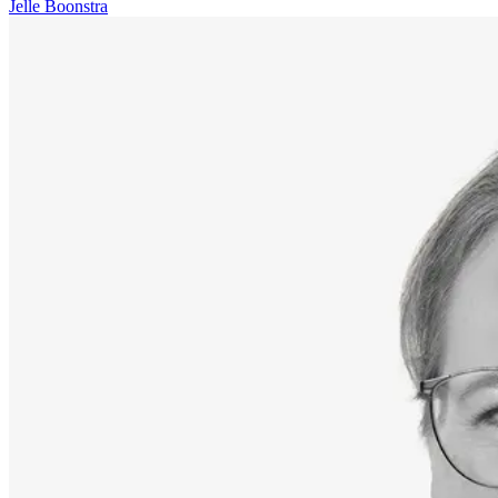
Jelle Boonstra