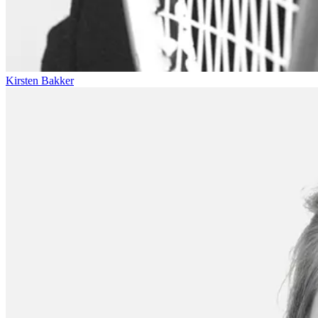
Kirsten Bakker