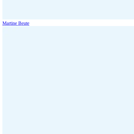
Martine Beute