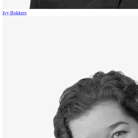
Ivy Bokkers