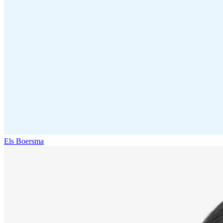
Els Boersma