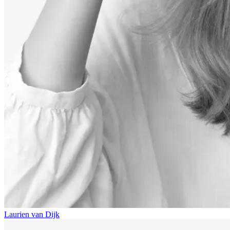
Laurien van Dijk