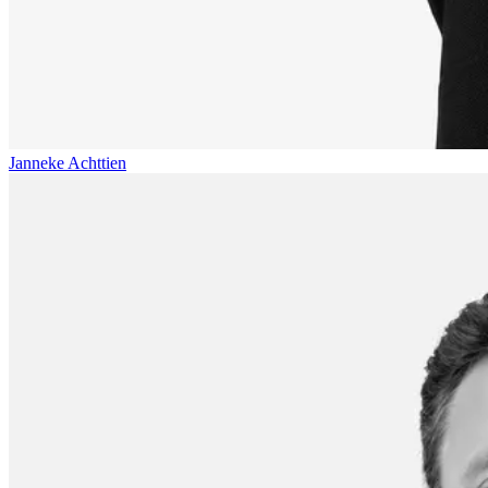
Janneke Achttien