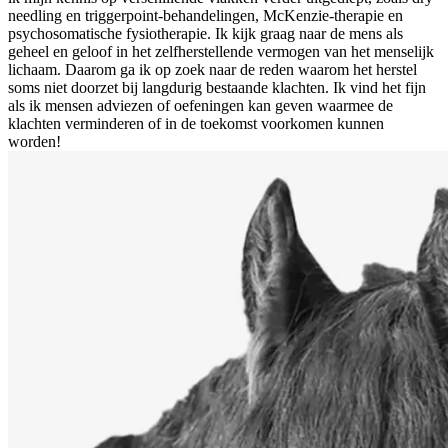
needling en triggerpoint-behandelingen, McKenzie-therapie en
psychosomatische fysiotherapie. Ik kijk graag naar de mens als
geheel en geloof in het zelfherstellende vermogen van het menselijk
lichaam. Daarom ga ik op zoek naar de reden waarom het herstel
soms niet doorzet bij langdurig bestaande klachten. Ik vind het fijn
als ik mensen adviezen of oefeningen kan geven waarmee de
klachten verminderen of in de toekomst voorkomen kunnen
worden!